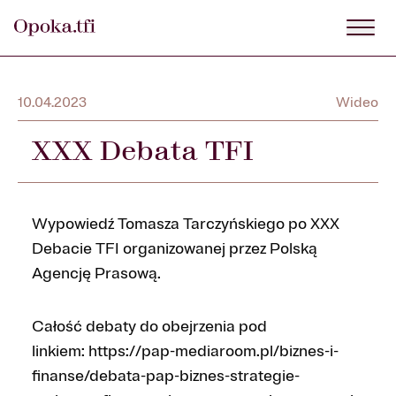
10.04.2023
Wideo
XXX Debata TFI
Wypowiedź Tomasza Tarczyńskiego po XXX
Debacie TFI organizowanej przez Polską
Agencję Prasową.
Całość debaty do obejrzenia pod
linkiem: https://pap-mediaroom.pl/biznes-i-
finanse/debata-pap-biznes-strategie-