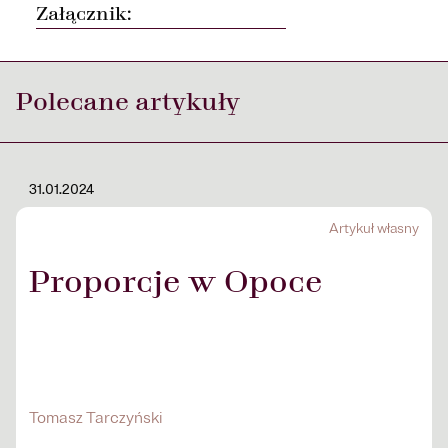
Załącznik:
Polecane artykuły
31.01.2024
Artykuł własny
Proporcje w Opoce
Tomasz Tarczyński