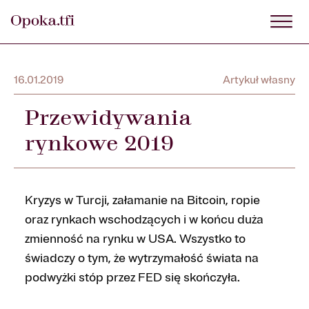
16.01.2019
Artykuł własny
Przewidywania
rynkowe 2019
Kryzys w Turcji, załamanie na Bitcoin, ropie
oraz rynkach wschodzących i w końcu duża
zmienność na rynku w USA. Wszystko to
świadczy o tym, że wytrzymałość świata na
podwyżki stóp przez FED się skończyła.