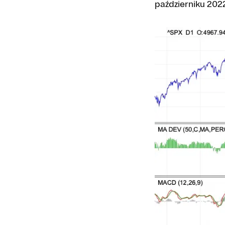
październiku 202