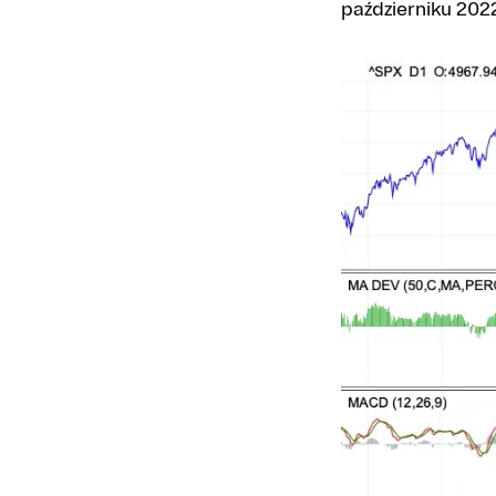
październiku 202