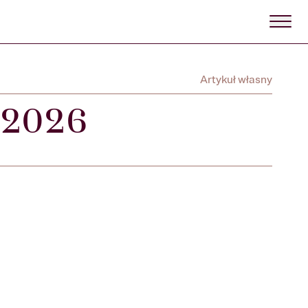
Artykuł własny
 2026