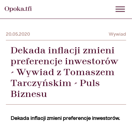
20.05.2020
Wywiad
Dekada inflacji zmieni
preferencje inwestorów
- Wywiad z Tomaszem
Tarczyńskim - Puls
Biznesu
Dekada inflacji zmieni preferencje inwestorów.