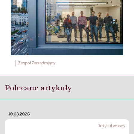
Zespół Zarządzający
Polecane artykuły
10.08.2026
Artykuł własny