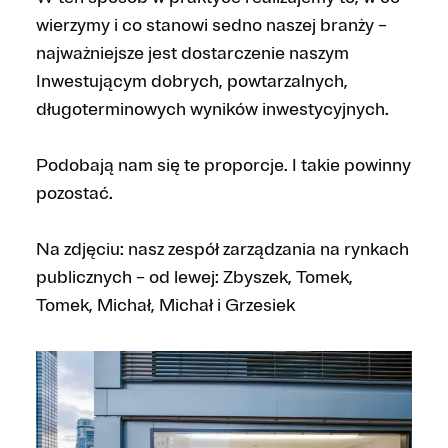
wierzymy i co stanowi sedno naszej branży –
najważniejsze jest dostarczenie naszym
Inwestującym dobrych, powtarzalnych,
długoterminowych wyników inwestycyjnych.
Podobają nam się te proporcje. I takie powinny
pozostać.
Na zdjęciu: nasz zespół zarządzania na rynkach
publicznych – od lewej: Zbyszek, Tomek,
Tomek, Michał, Michał i Grzesiek