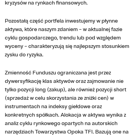
kryzysów na rynkach finansowych.
Pozostałą część portfela inwestujemy w płynne
aktywa, które naszym zdaniem – w aktualnej fazie
cyklu gospodarczego, trendu lub pod względem
wyceny – charakteryzują się najlepszym stosunkiem
zysku do ryzyka.
Zmienność Funduszu ograniczana jest przez
dywersyfikację klas aktywów oraz zajmowanie nie
tylko pozycji long (zakup), ale również pozycji short
(sprzedaż w celu skorzystania ze zniżki cen) w
instrumentach na indeksy giełdowe oraz
konkretnych spółkach. Alokacja w aktywa wynika z
analiz cyklu rynkowego opartych na autorskich
narzędziach Towarzystwa Opoka TFI. Bazują one na