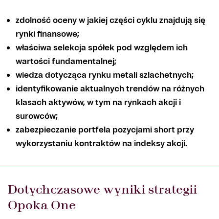
zdolność oceny w jakiej części cyklu znajdują się
rynki finansowe;
właściwa selekcja spółek pod względem ich
wartości fundamentalnej;
wiedza dotycząca rynku metali szlachetnych;
identyfikowanie aktualnych trendów na różnych
klasach aktywów, w tym na rynkach akcji i
surowców;
zabezpieczanie portfela pozycjami short przy
wykorzystaniu kontraktów na indeksy akcji.
Dotychczasowe wyniki strategii
Opoka One