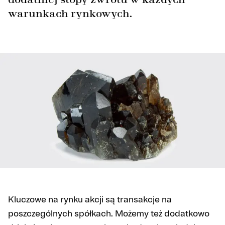
warunkach rynkowych.
Kluczowe na rynku akcji są transakcje na
poszczególnych spółkach. Możemy też dodatkowo