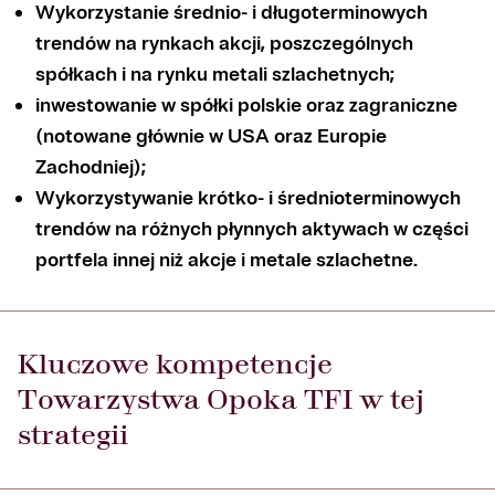
Wykorzystanie średnio- i długoterminowych
trendów na rynkach akcji, poszczególnych
spółkach i na rynku metali szlachetnych;
inwestowanie w spółki polskie oraz zagraniczne
(notowane głównie w USA oraz Europie
Zachodniej);
Wykorzystywanie krótko- i średnioterminowych
trendów na różnych płynnych aktywach w części
portfela innej niż akcje i metale szlachetne.
Kluczowe kompetencje
Towarzystwa Opoka TFI w tej
strategii