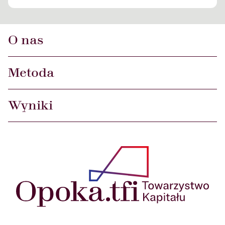
O nas
Metoda
Wyniki