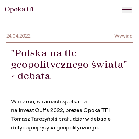
24.04.2022
Wywiad
"Polska na tle
geopolitycznego świata"
- debata
W marcu, w ramach spotkania
na Invest Cuffs 2022, prezes Opoka TFI
Tomasz Tarczyński brał udział w debacie
dotyczącej ryzyka geopolitycznego.