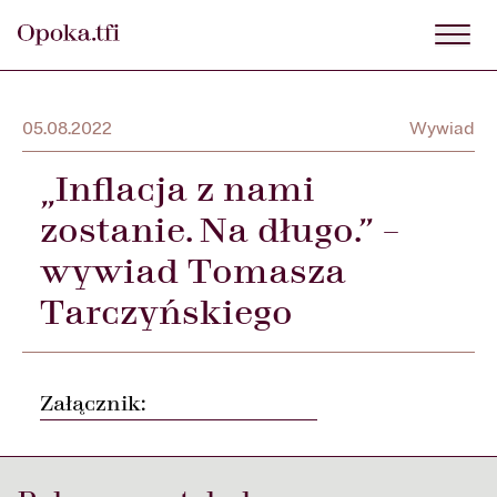
05.08.2022
Wywiad
„Inflacja z nami
zostanie. Na długo.” –
wywiad Tomasza
Tarczyńskiego
Załącznik: